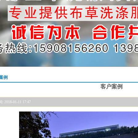
案例
客户案例
2018-01-11 17:47