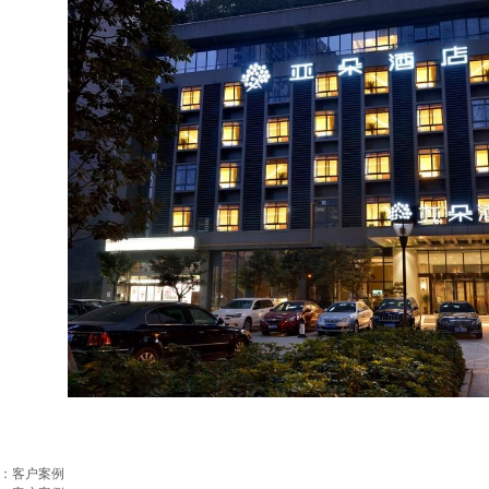
：
客户案例