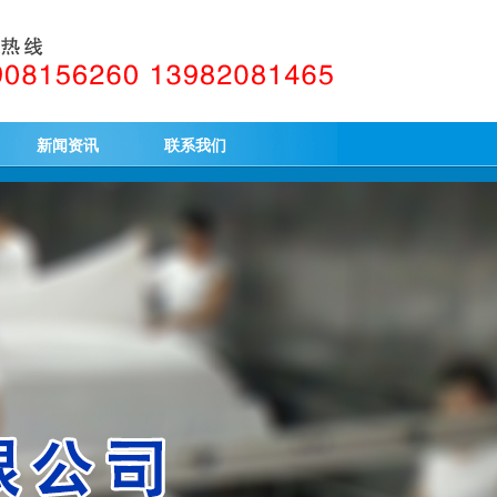
新闻资讯
联系我们