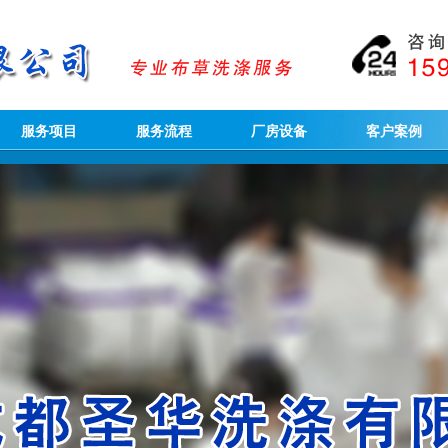
服务项目
服务流程
厂房设备
客户案例