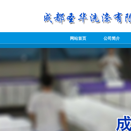
网站首页
公司简介